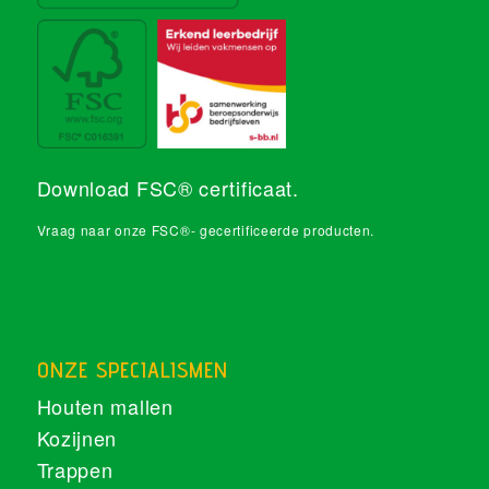
Download FSC® certificaat
.
Vraag naar onze FSC®- gecertificeerde producten.
ONZE SPECIALISMEN
Houten mallen
Kozijnen
Trappen