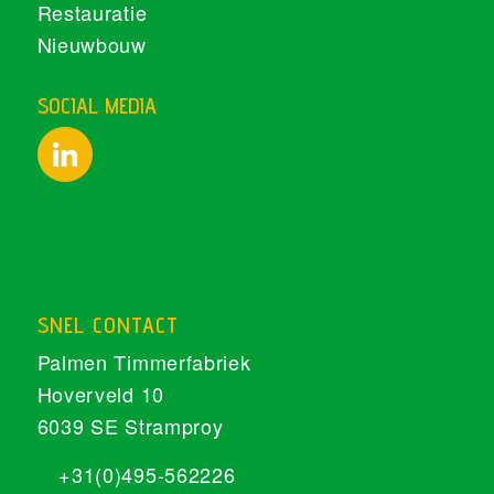
Restauratie
Nieuwbouw
SOCIAL MEDIA
SNEL CONTACT
Palmen Timmerfabriek
Hoverveld 10
6039 SE Stramproy
+31(0)495-562226