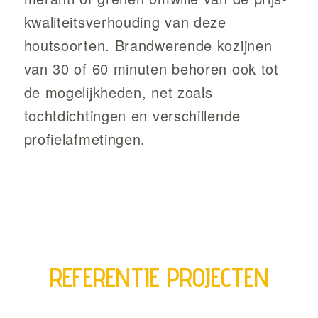
kwaliteitsverhouding van deze
houtsoorten. Brandwerende kozijnen
van 30 of 60 minuten behoren ook tot
de mogelijkheden, net zoals
tochtdichtingen en verschillende
profielafmetingen.
REFERENTIE PROJECTEN