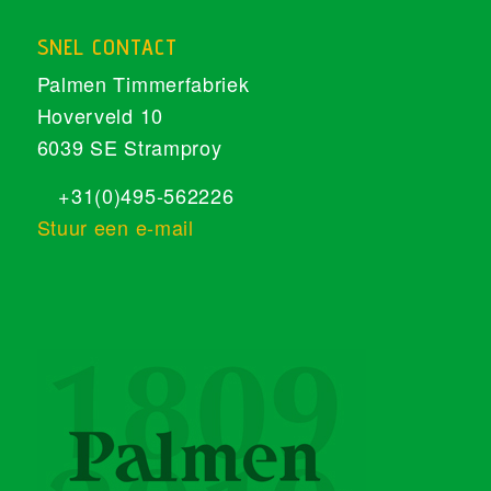
SNEL CONTACT
Palmen Timmerfabriek
Hoverveld 10
6039 SE Stramproy
+31(0)495-562226
Stuur een e-mail