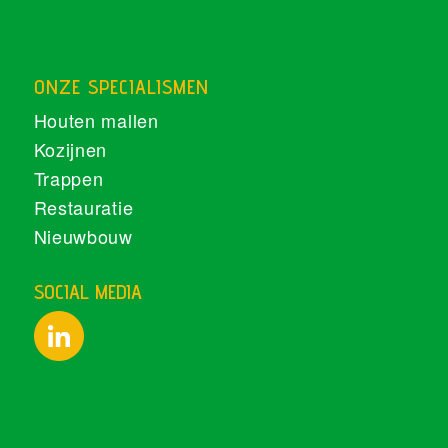
ONZE SPECIALISMEN
Houten mallen
Kozijnen
Trappen
Restauratie
Nieuwbouw
SOCIAL MEDIA