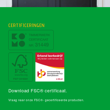
CERTIFICERINGEN
Download FSC® certificaat
.
Vraag naar onze FSC®- gecertificeerde producten.