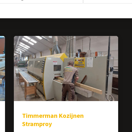
Timmerman Kozijnen
Stramproy