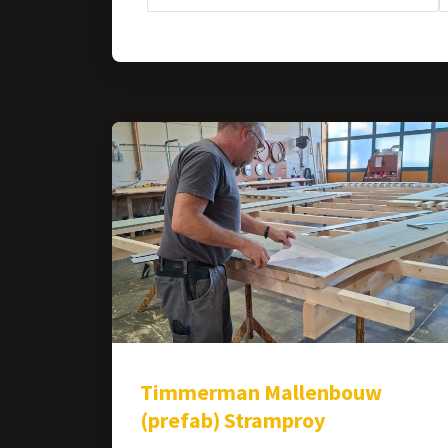
Timmerman Mallenbouw
(prefab) Stramproy