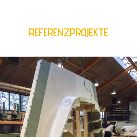
REFERENZPROJEKTE