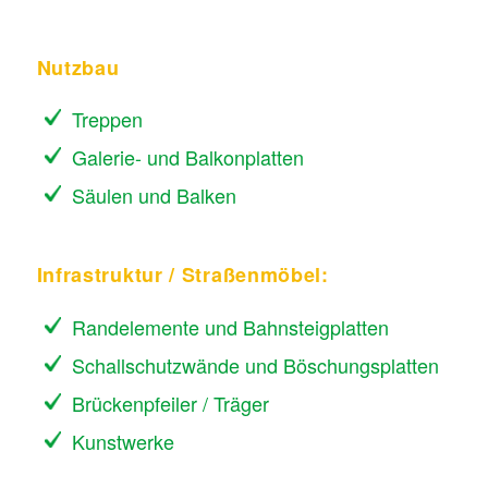
Nutzbau
Treppen
Galerie- und Balkonplatten
Säulen und Balken
Infrastruktur / Straßenmöbel:
Randelemente und Bahnsteigplatten
Schallschutzwände und Böschungsplatten
Brückenpfeiler / Träger
Kunstwerke