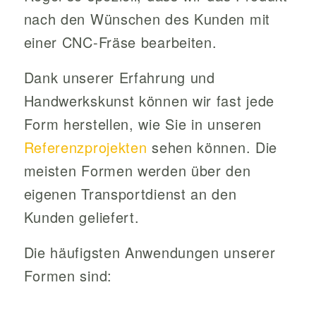
nach den Wünschen des Kunden mit
einer CNC-Fräse bearbeiten.
Dank unserer Erfahrung und
Handwerkskunst können wir fast jede
Form herstellen, wie Sie in unseren
Referenzprojekten
sehen können. Die
meisten Formen werden über den
eigenen Transportdienst an den
Kunden geliefert.
Die häufigsten Anwendungen unserer
Formen sind: