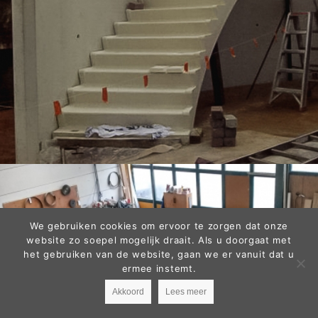
We gebruiken cookies om ervoor te zorgen dat onze
website zo soepel mogelijk draait. Als u doorgaat met
het gebruiken van de website, gaan we er vanuit dat u
ermee instemt.
Akkoord
Lees meer