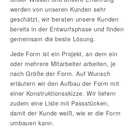
werden von unseren Kunden sehr
geschätzt, wir beraten unsere Kunden
bereits in der Entwurfsphase und finden
gemeinsam die beste Lösung.
Jede Form ist ein Projekt, an dem ein
oder mehrere Mitarbeiter arbeiten, je
nach Größe der Form. Auf Wunsch
erläutern wir den Aufbau der Form mit
einer Konstruktionsskizze. Wir liefern
zudem eine Liste mit Passstücken,
damit der Kunde weiß, wie er die Form
umbauen kann.