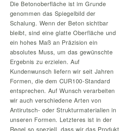
Die Betonoberfläche ist im Grunde
genommen das Spiegelbild der
Schalung. Wenn der Beton sichtbar
bleibt, sind eine glatte Oberfläche und
ein hohes Maß an Präzision ein
absolutes Muss, um das gewünschte
Ergebnis zu erzielen. Auf
Kundenwunsch liefern wir seit Jahren
Formen, die dem CUR100-Standard
entsprechen. Auf Wunsch verarbeiten
wir auch verschiedene Arten von
Antirutsch- oder Strukturmaterialien in
unseren Formen. Letzteres ist in der
Regel so speziell, dass wir das Produkt