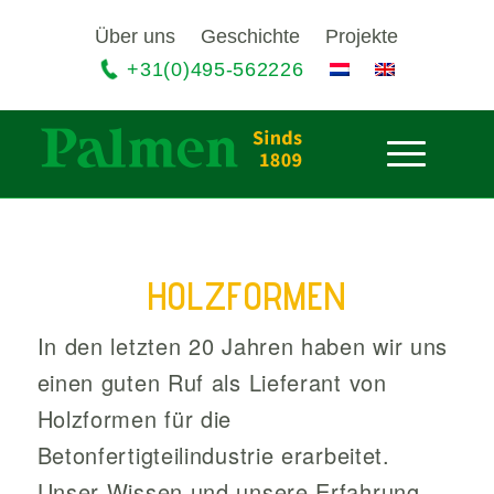
Über uns
Geschichte
Projekte
+31(0)495-562226
HOLZFORMEN
In den letzten 20 Jahren haben wir uns
einen guten Ruf als Lieferant von
Holzformen für die
Betonfertigteilindustrie erarbeitet.
Unser Wissen und unsere Erfahrung