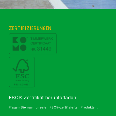
ZERTIFIZIERUNGEN
FSC®-Zertifikat herunterladen
.
Fragen Sie nach unseren FSC®-zertifizierten Produkten.