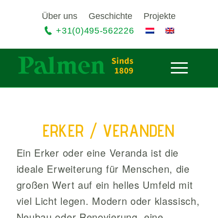
Über uns
Geschichte
Projekte
+31(0)495-562226
ERKER / VERANDEN
Ein Erker oder eine Veranda ist die
ideale Erweiterung für Menschen, die
großen Wert auf ein helles Umfeld mit
viel Licht legen. Modern oder klassisch,
Neubau oder Renovierung, eine