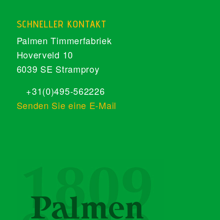
SCHNELLER KONTAKT
Palmen Timmerfabriek
Hoverveld 10
6039 SE Stramproy
+31(0)495-562226
Senden Sie eine E-Mail