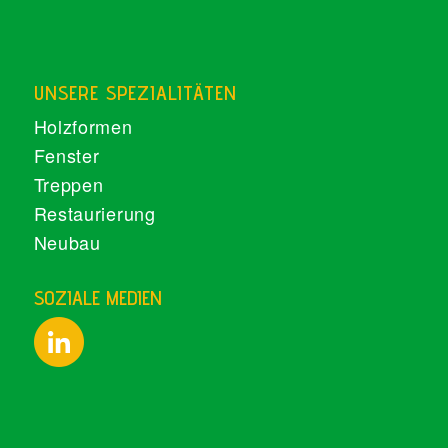
UNSERE SPEZIALITÄTEN
Holzformen
Fenster
Treppen
Restaurierung
Neubau
SOZIALE MEDIEN