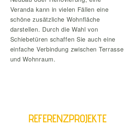
Veranda kann in vielen Fällen eine
schöne zusätzliche Wohnfläche
darstellen. Durch die Wahl von
Schiebetüren schaffen Sie auch eine
einfache Verbindung zwischen Terrasse
und Wohnraum.
REFERENZPROJEKTE