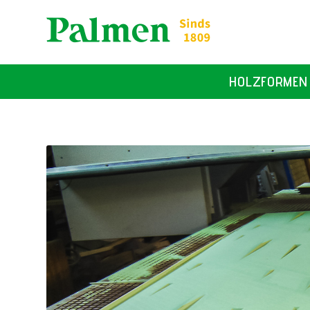
HOLZFORMEN