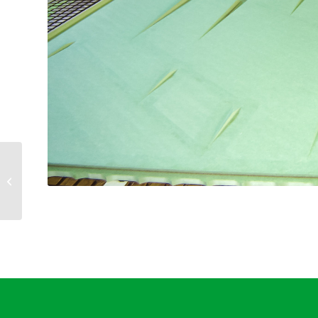
Sierkolommen